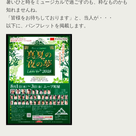
暑いひと時をミュージカルで過ごすのも、粋なものかも
知れませんね。
「皆様をお待ちしております」と、当人が・・・
以下に、パンフレットを掲載します。