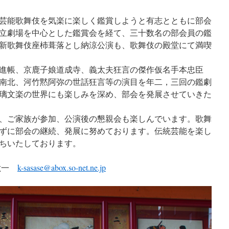
芸能歌舞伎を気楽に楽しく鑑賞しようと有志とともに部会
立劇場を中心とした鑑賞会を経て、三十数名の部会員の鑑
新歌舞伎座杮葺落とし納涼公演も、歌舞伎の殿堂にて満喫
進帳、京鹿子娘道成寺、義太夫狂言の傑作仮名手本忠臣
南北、河竹黙阿弥の世話狂言等の演目を年二，三回の鑑劇
璃文楽の世界にも楽しみを深め、部会を発展させていきた
、ご家族が参加、公演後の懇親会も楽しんでいます。歌舞
ずに部会の継続、発展に努めております。伝統芸能を楽し
ちいたしております。
 紘一
k-sasase@abox.so-net.ne.jp