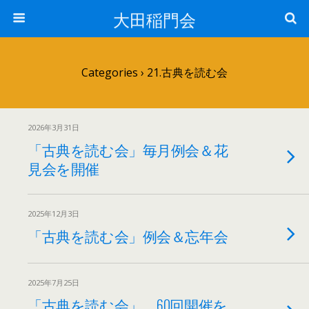
大田稲門会
Categories ›
21.古典を読む会
2026年3月31日
「古典を読む会」毎月例会＆花
見会を開催
2025年12月3日
「古典を読む会」例会＆忘年会
2025年7月25日
「古典を読む会」 60回開催を