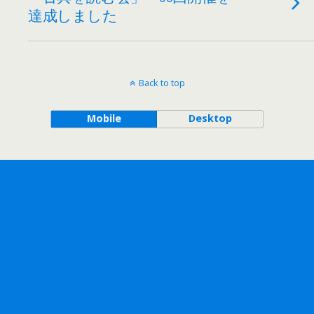
達成しました
Back to top
Mobile
Desktop