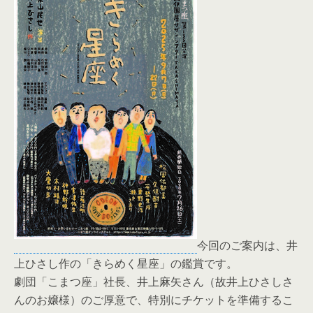
今回のご案内は、井
上ひさし作の「きらめく星座」の鑑賞です。
劇団「こまつ座」社長、井上麻矢さん（故井上ひさしさ
んのお嬢様）のご厚意で、特別にチケットを準備するこ