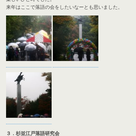
来年はここで落語の会をしたいなーとも思いました。
３．杉並江戸落語研究会