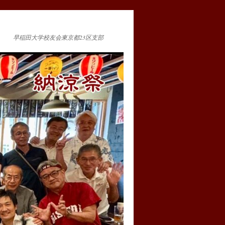
早稲田大学校友会東京都23区支部