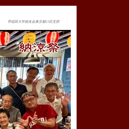
早稲田大学校友会東京都23区支部