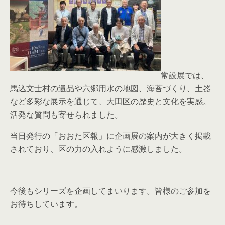
常設展では、
馬込文士村の遺品や六郷用水の地図、海苔づくり、土器
など多彩な展示を通じて、大田区の歴史と文化を実感。
活発な質問も寄せられました。
当日発行の「おおた区報」に企画展の案内が大きく掲載
されており、区の力の入れように感激しました。
今後もシリーズを企画してまいります。皆様のご参加を
お待ちしています。