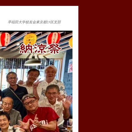
早稲田大学校友会東京都23区支部